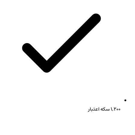
۱,۲۰۰ سکه اعتبار