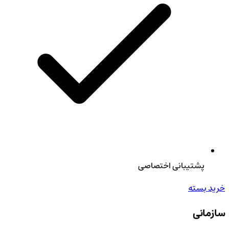
پشتیبانی اختصاصی
خرید بسته
سازمانی