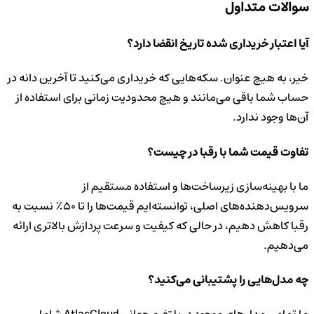
سوالات متداول
آیا اعتبار خریداری شده تاریخ انقضا دارد؟
خیر، به هیچ عنوان. سکه‌هایی که خریداری می‌کنید تا آخرین دانه در
حساب شما باقی می‌مانند و هیچ محدودیت زمانی برای استفاده از
آن‌ها وجود ندارد.
تفاوت قیمت شما با رقبا در چیست؟
ما با بهینه‌سازی زیرساخت‌ها و استفاده مستقیم از
سرویس‌دهنده‌های اصلی، توانسته‌ایم قیمت‌ها را تا ۵۰٪ نسبت به
رقبا کاهش دهیم، در حالی که کیفیت و سرعت پردازش بالاتری ارائه
می‌دهیم.
چه مدل‌هایی را پشتیبانی می‌کنید؟