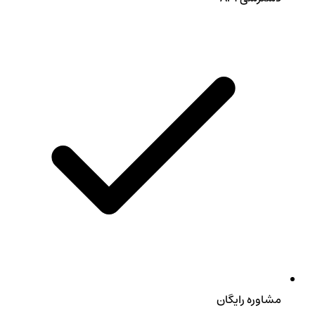
مشاوره رایگان