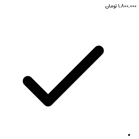
۱,۸۰۰,۰۰۰
تومان