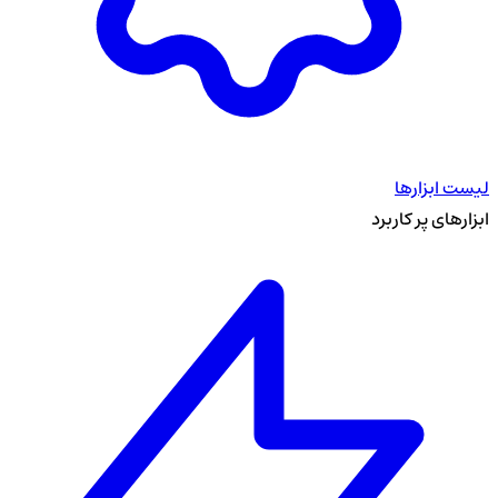
لیست ابزارها
ابزارهای پر کاربرد