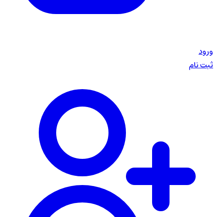
ورود
ثبت نام