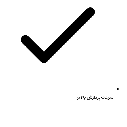
سرعت پردازش بالاتر