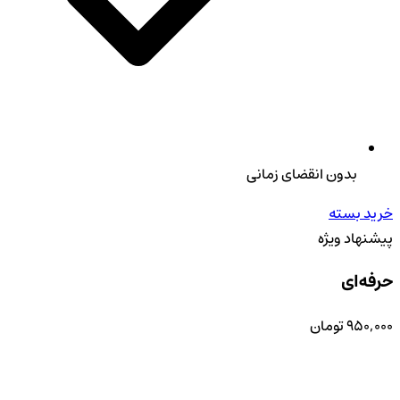
بدون انقضای زمانی
خرید بسته
پیشنهاد ویژه
حرفه‌ای
۹۵۰,۰۰۰
تومان