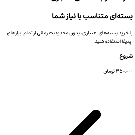
بسته‌ای متناسب با نیاز شما
با خرید بسته‌های اعتباری، بدون محدودیت زمانی از تمام ابزارهای
اپتیفا استفاده کنید.
شروع
۳۵۰,۰۰۰
تومان