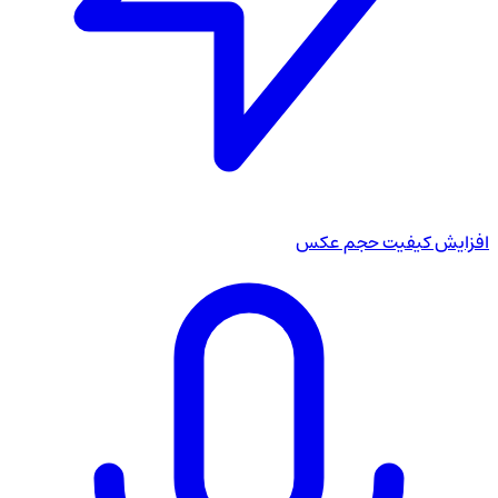
افزایش کیفیت حجم عکس