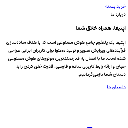
خرید بسته
درباره ما
اپتیفا،
همراه خلاق
شما
اپتیفا یک پلتفرم جامع هوش مصنوعی است که با هدف ساده‌سازی
فرآیندهای ویرایش تصویر و تولید محتوا برای کاربران ایرانی طراحی
شده است. ما با اتصال به قدرتمندترین موتورهای هوش مصنوعی
جهان و ارائه رابط کاربری ساده و فارسی، قدرت خلق کردن را به
دستان شما بازمی‌گردانیم.
داستان ما