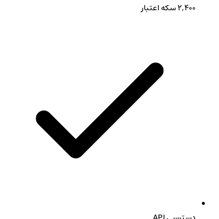
۲,۴۰۰ سکه اعتبار
دسترسی API