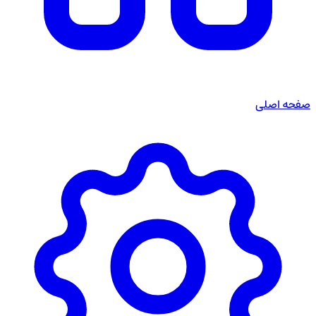
صفحه اصلی