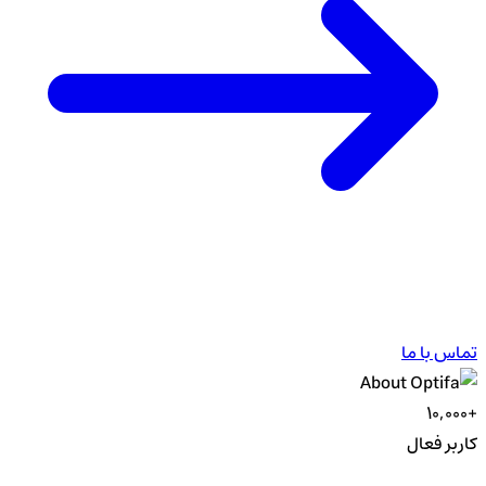
تماس با ما
+۱۰,۰۰۰
کاربر فعال