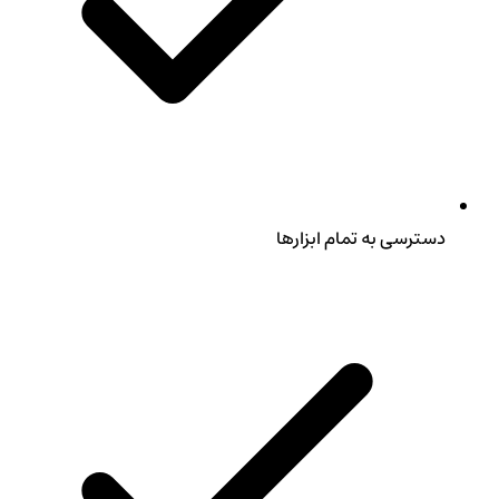
دسترسی به تمام ابزارها