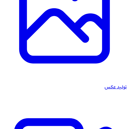
تولید عکس