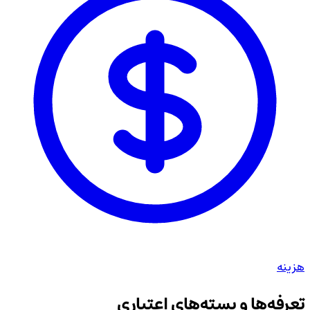
هزینه
تعرفه‌ها و بسته‌های اعتباری