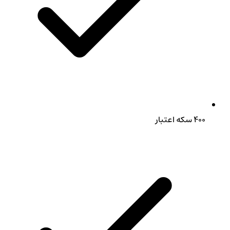
۴۰۰ سکه اعتبار