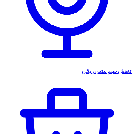
کاهش حجم عکس
رایگان