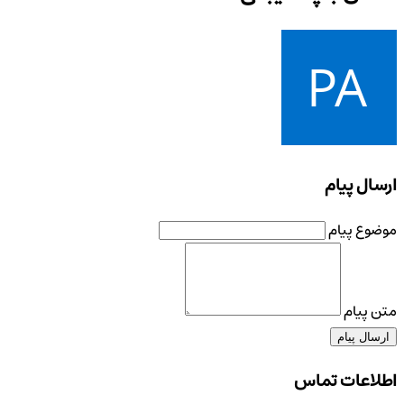
ارسال پیام
موضوع پیام
متن پیام
ارسال پیام
اطلاعات تماس