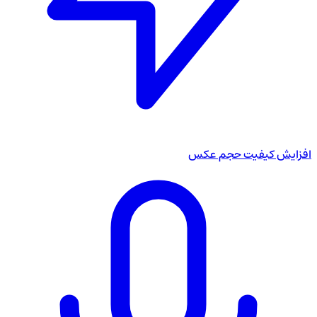
افزایش کیفیت حجم عکس