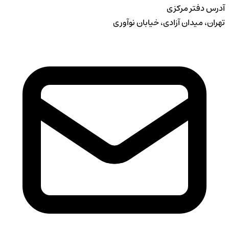
آدرس دفتر مرکزی
تهران، میدان آزادی، خیابان نوآوری