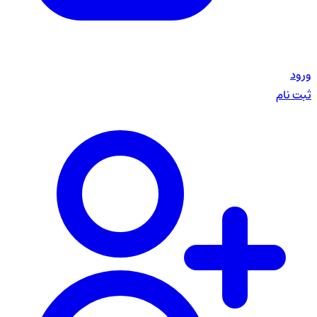
ورود
ثبت نام