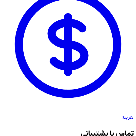
هزینه
تماس با پشتیبانی