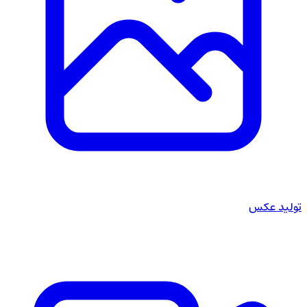
تولید عکس