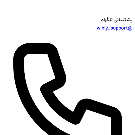
پشتیبانی تلگرام
@winly_support