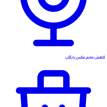
کاهش حجم عکس
رایگان