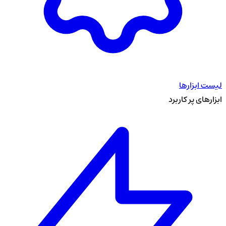
لیست ابزارها
ابزارهای پر کاربرد