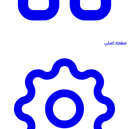
صفحه اصلی