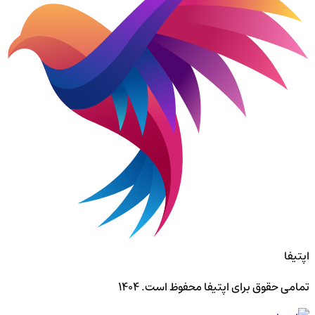
اپتیفا
تمامی حقوق برای اپتیفا محفوظ است. ۱۴۰۴