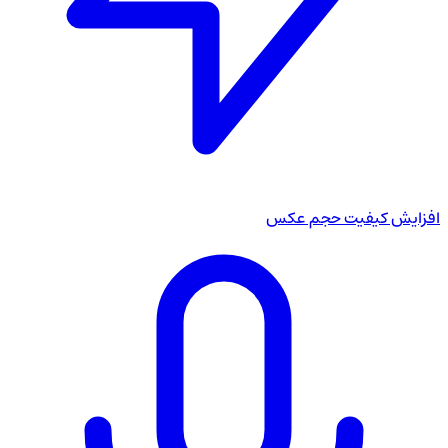
افزایش کیفیت حجم عکس