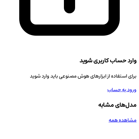
وارد حساب کاربری شوید
برای استفاده از ابزارهای هوش مصنوعی باید وارد شوید
ورود به حساب
مدل‌های مشابه
مشاهده همه