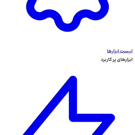
لیست ابزارها
ابزارهای پر کاربرد