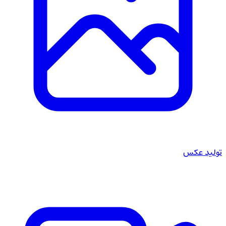
تولید عکس