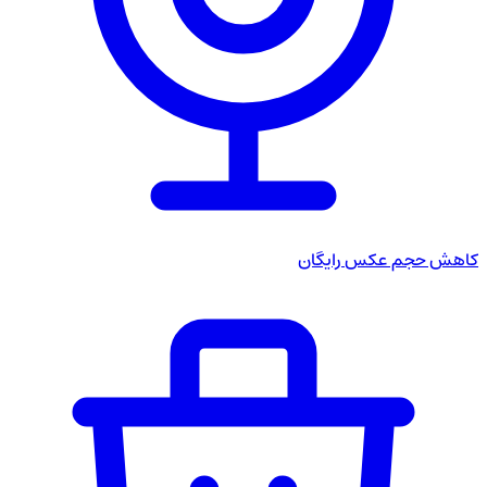
کاهش حجم عکس
رایگان