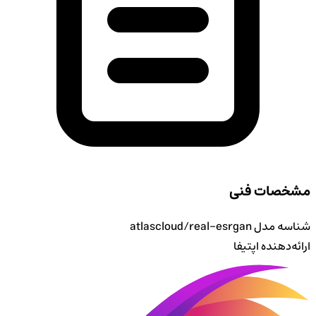
مشخصات فنی
شناسه مدل
atlascloud/real-esrgan
ارائه‌دهنده
اپتیفا