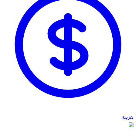
هزینه