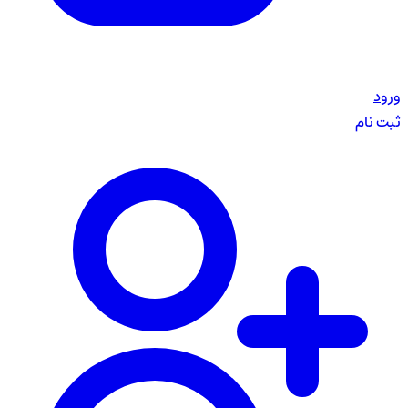
ورود
ثبت نام