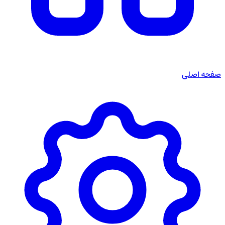
صفحه اصلی