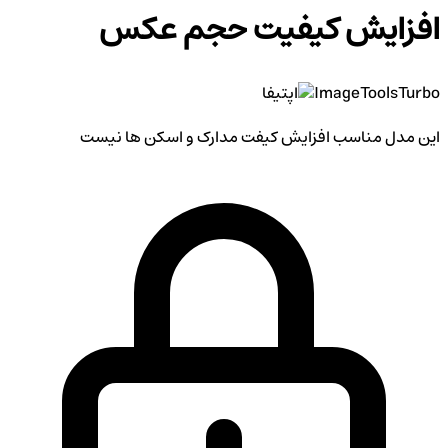
افزایش کیفیت حجم عکس
Turbo
ImageTools
اپتیفا
این مدل مناسب افزایش کیفت مدارک و اسکن ها نیست