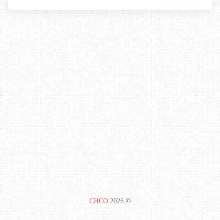
CHCO
2026
©