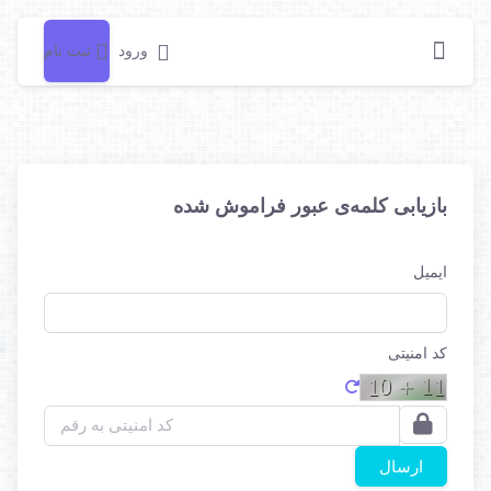
ثبت نام
ورود
بازیابی کلمه‌ی عبور فراموش شده
ایمیل
کد امنیتی
ارسال